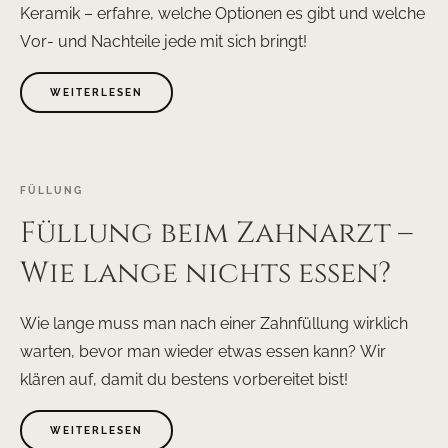
Keramik – erfahre, welche Optionen es gibt und welche
Vor- und Nachteile jede mit sich bringt!
WEITERLESEN
FÜLLUNG
Füllung beim Zahnarzt –
Wie lange nichts essen?
Wie lange muss man nach einer Zahnfüllung wirklich
warten, bevor man wieder etwas essen kann? Wir
klären auf, damit du bestens vorbereitet bist!
WEITERLESEN