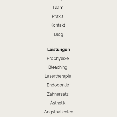
Team
Praxis
Kontakt
Blog
Leistungen
Prophylaxe
Bleaching
Lasertherapie
Endodontie
Zahnersatz
Ästhetik
Angstpatienten