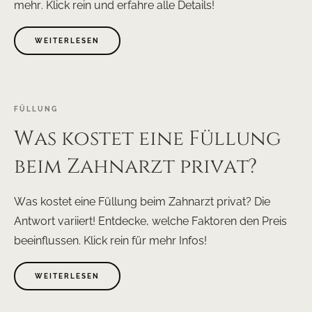
mehr. Klick rein und erfahre alle Details!
WEITERLESEN
FÜLLUNG
Was kostet eine Füllung
beim Zahnarzt privat?
Was kostet eine Füllung beim Zahnarzt privat? Die
Antwort variiert! Entdecke, welche Faktoren den Preis
beeinflussen. Klick rein für mehr Infos!
WEITERLESEN