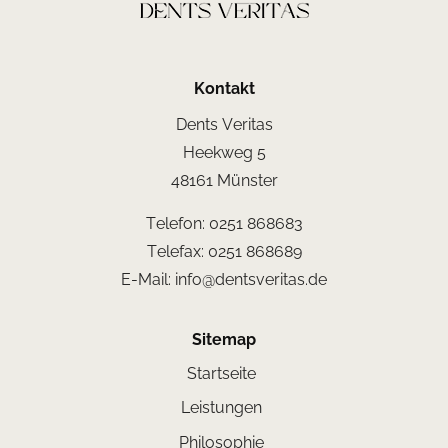
Kontakt
Dents Veritas
Heekweg 5
48161 Münster
Telefon:
0251 868683
Telefax:
0251 868689
E-Mail:
info@dentsveritas.de
Sitemap
Startseite
Leistungen
Philosophie