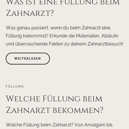
Was ist eine Füllung beim
Zahnarzt?
Was genau passiert, wenn du beim Zahnarzt eine
Füllung bekommst? Erkunde die Materialien, Abläufe
und überraschende Fakten zu deinem Zahnarztbesuch!
WEITERLESEN
FÜLLUNG
Welche Füllung beim
Zahnarzt bekommen?
Welche Füllung beim Zahnarzt? Von Amalgam bis