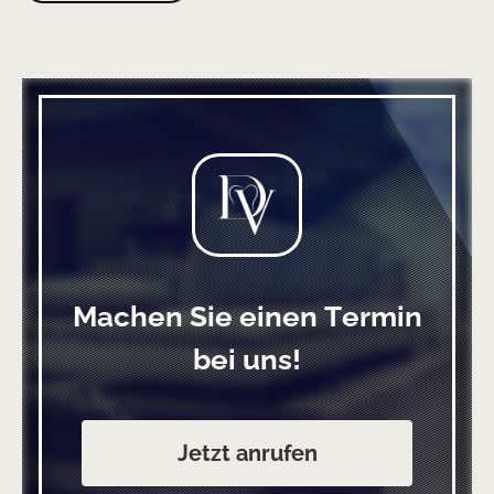
Machen Sie einen Termin
bei uns!
Jetzt anrufen