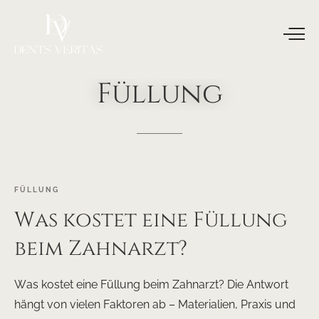
Füllung
FÜLLUNG
Was kostet eine Füllung
beim Zahnarzt?
Was kostet eine Füllung beim Zahnarzt? Die Antwort
hängt von vielen Faktoren ab – Materialien, Praxis und