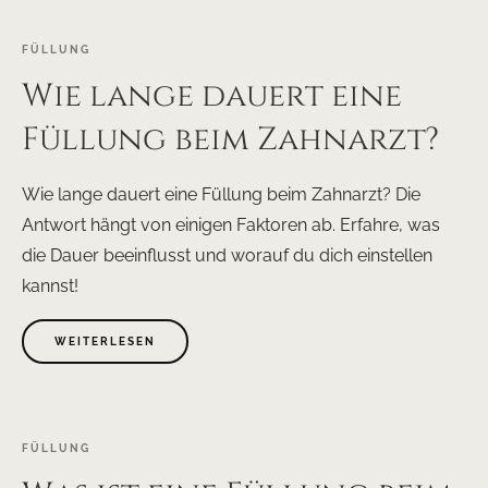
FÜLLUNG
Wie lange dauert eine
Füllung beim Zahnarzt?
Wie lange dauert eine Füllung beim Zahnarzt? Die
Antwort hängt von einigen Faktoren ab. Erfahre, was
die Dauer beeinflusst und worauf du dich einstellen
kannst!
WEITERLESEN
FÜLLUNG