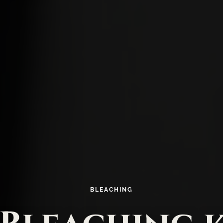
BLEACHING