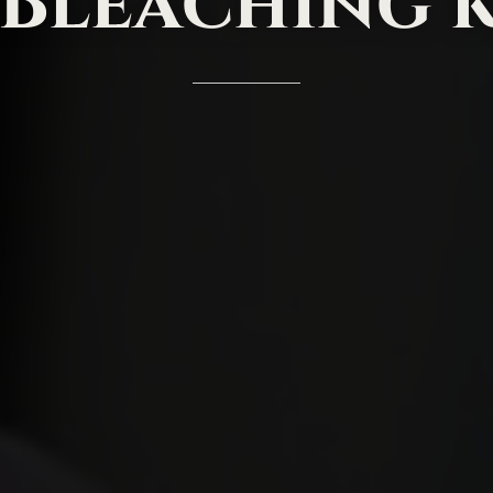
Bleaching