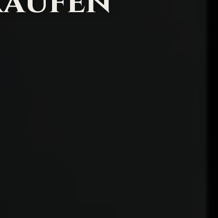
kaufen