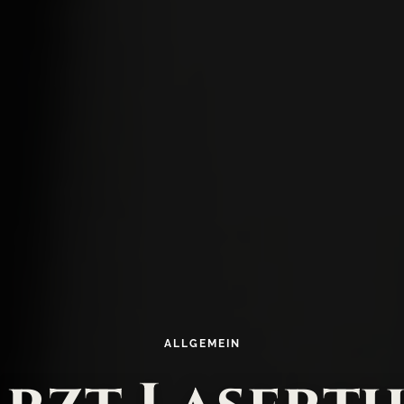
ALLGEMEIN